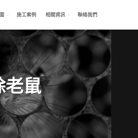
圍
施工案例
相關資訊
聯絡我們
除老鼠