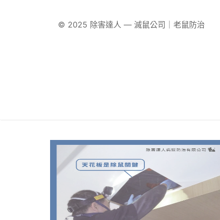
© 2025 除害達人 — 滅鼠公司｜老鼠防治