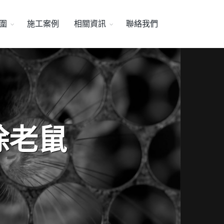
圍
施工案例
相關資訊
聯絡我們
除老鼠