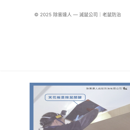
© 2025 除害達人 — 滅鼠公司｜老鼠防治