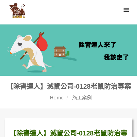
【除害達人】滅鼠公司-0128老鼠防治專案
Home
施工案例
【除害達人】滅鼠公司-0128老鼠防治專