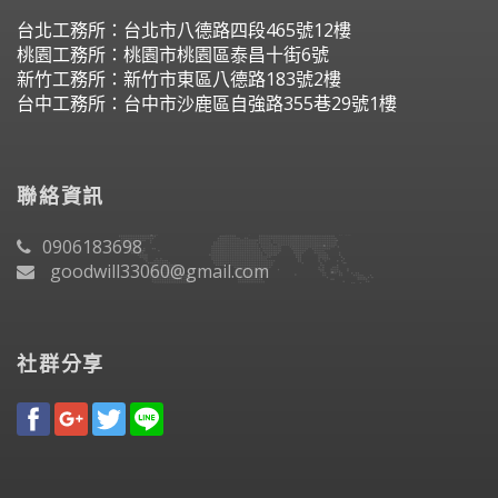
台北工務所：台北市八德路四段465號12樓
桃園工務所：桃園市桃園區泰昌十街6號
新竹工務所：新竹市東區八德路183號2樓
台中工務所：台中市沙鹿區自強路355巷29號1樓
聯絡資訊
0906183698
goodwill33060@gmail.com
社群分享